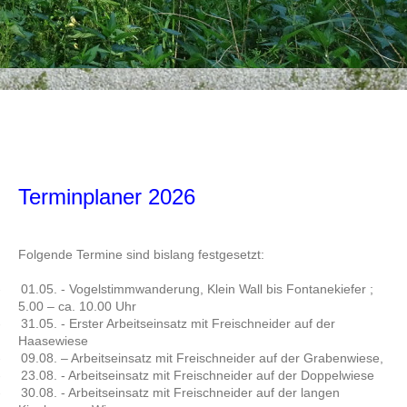
Terminplaner 2026
Folgende Termine sind bislang festgesetzt:
-
01.05. - Vogelstimmwanderung, Klein Wall bis Fontanekiefer ;
5.00 – ca. 10.00 Uhr
-
31.05. - Erster Arbeitseinsatz mit Freischneider auf der
Haasewiese
-
09.08. – Arbeitseinsatz mit Freischneider auf der Grabenwiese,
-
23.08. - Arbeitseinsatz mit Freischneider auf der Doppelwiese
-
30.08. - Arbeitseinsatz mit Freischneider auf der langen