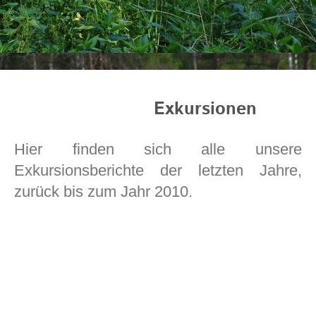
Exkursionen
Hier finden sich alle unsere
Exkursionsberichte der letzten Jahre,
zurück bis zum Jahr 2010.