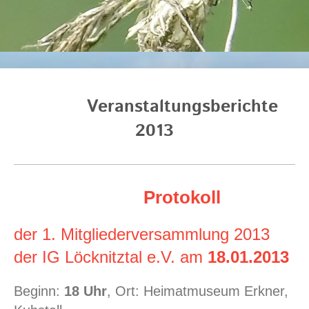
Veranstaltungsberichte
2013
Protokoll
der 1. Mitgliederversammlung 2013
der IG Löcknitztal e.V. am
18.01.2013
Beginn:
18 Uhr
, Ort: Heimatmuseum Erkner,