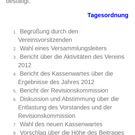
bestätigt.
Tagesordnung
Begrüßung durch den
Vereinsvorsitzenden
Wahl eines Versammlungsleiters
Bericht über die Aktivitäten des Vereins
2012
Bericht des Kassenwartes über die
Ergebnisse des Jahres 2012
Bericht der Revisionskommission
Diskussion und Abstimmung über die
Entlastung des Vorstandes und der
Revisionskommission
Wahl des neuen Kassenwartes
Vorschlag über die Höhe des Beitrages