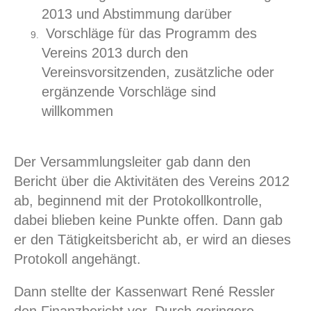
2013 und Abstimmung darüber
Vorschläge für das Programm des
Vereins 2013 durch den
Vereinsvorsitzenden, zusätzliche oder
ergänzende Vorschläge sind
willkommen
Der Versammlungsleiter gab dann den
Bericht über die Aktivitäten des Vereins 2012
ab, beginnend mit der Protokollkontrolle,
dabei blieben keine Punkte offen. Dann gab
er den Tätigkeitsbericht ab, er wird an dieses
Protokoll angehängt.
Dann stellte der Kassenwart René Ressler