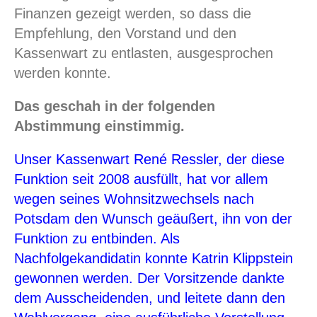
Finanzen gezeigt werden, so dass die
Empfehlung, den Vorstand und den
Kassenwart zu entlasten, ausgesprochen
werden konnte.
Das geschah in der folgenden
Abstimmung einstimmig.
Unser Kassenwart René Ressler, der diese
Funktion seit 2008 ausfüllt, hat vor allem
wegen seines Wohnsitzwechsels nach
Potsdam den Wunsch geäußert, ihn von der
Funktion zu entbinden. Als
Nachfolgekandidatin konnte Katrin Klippstein
gewonnen werden. Der Vorsitzende dankte
dem Ausscheidenden, und leitete dann den