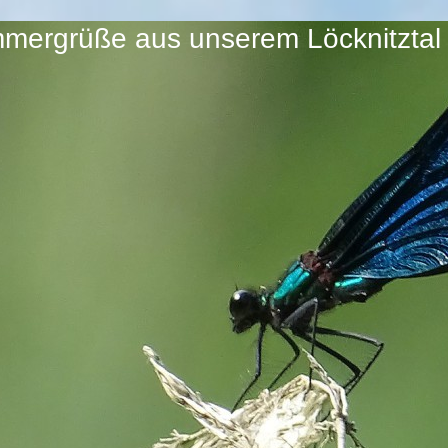
mergrüße aus unserem Löcknitztal