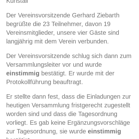
Kuhstall
Der Vereinsvorsitzende Gerhard Ziebarth
begrüßte die 23 Teilnehmer, davon 19
Vereinsmitglieder, unsere vier Gäste sind
langjährig mit dem Verein verbunden.
Der Vereinsvorsitzende schlug sich dann zum
Versammlungsleiter vor und wurde
einstimmig
bestätigt. Er wurde mit der
Protokollführung beauftragt.
Er stellte dann fest, dass die Einladungen zur
heutigen Versammlung fristgerecht zugestellt
worden sind und dass die Tagesordnung
vorliegt. Es gab keine Ergänzungsvorschläge
zur Tagesordnung, sie wurde
einstimmig