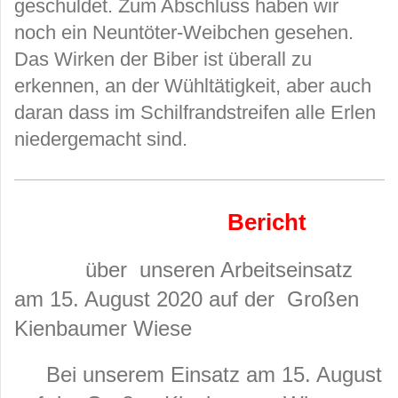
geschuldet. Zum Abschluss haben wir
noch ein Neuntöter-Weibchen gesehen.
Das Wirken der Biber ist überall zu
erkennen, an der Wühltätigkeit, aber auch
daran dass im Schilfrandstreifen alle Erlen
niedergemacht sind.
Bericht
über unseren Arbeitseinsatz
am 15. August 2020 auf der Großen
Kienbaumer Wiese
Bei unserem Einsatz am 15. August