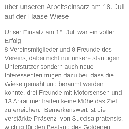
über unseren Arbeitseinsatz am 18. Juli
auf der Haase-Wiese
Unser Einsatz am 18. Juli war ein voller
Erfolg.
8 Vereinsmitglieder und 8 Freunde des
Vereins, dabei nicht nur unsere ständigen
Unterstützer sondern auch neue
Interessenten trugen dazu bei, dass die
Wiese gemäht und beräumt werden
konnte, drei Freunde mit Motorsensen und
13 Abräumer hatten keine Mühe das Ziel
zu erreichen. Bemerkenswert ist die
verstärkte Präsenz von Succisa pratensis,
wichtig für den Bestand des Goldenen