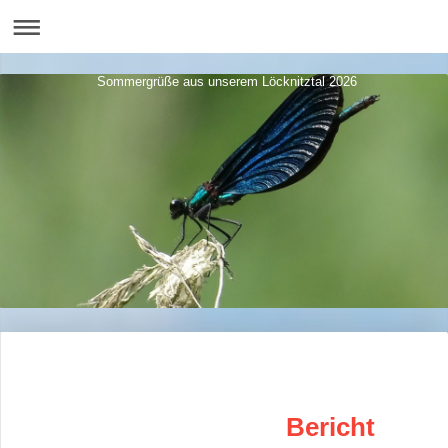
Sommergrüße aus unserem Löcknitztal 2026
Bericht