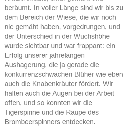
beräumt. In voller Länge sind wir bis zu
dem Bereich der Wiese, die wir noch
nie gemäht haben, vorgedrungen, und
der Unterschied in der Wuchshöhe
wurde sichtbar und war frappant: ein
Erfolg unserer jahrelangen
Aushagerung, die ja gerade die
konkurrenzschwachen Blüher wie eben
auch die Knabenkräuter fördert. Wir
halten auch die Augen bei der Arbeit
offen, und so konnten wir die
Tigerspinne und die Raupe des
Brombeerspinners entdecken.