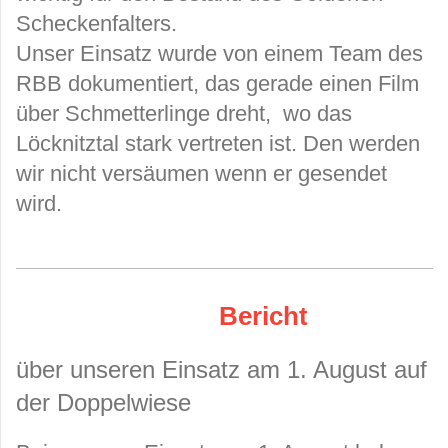
Scheckenfalters.
Unser Einsatz wurde von einem Team des
RBB dokumentiert, das gerade einen Film
über Schmetterlinge dreht, wo das
Löcknitztal stark vertreten ist. Den werden
wir nicht versäumen wenn er gesendet
wird.
Bericht
über unseren Einsatz am 1. August auf
der Doppelwiese