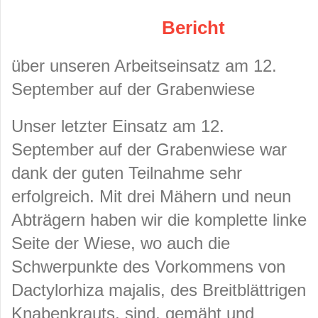
Bericht
über unseren Arbeitseinsatz am 12.
September auf der Grabenwiese
Unser letzter Einsatz am 12.
September auf der Grabenwiese war
dank der guten Teilnahme sehr
erfolgreich. Mit drei Mähern und neun
Abträgern haben wir die komplette linke
Seite der Wiese, wo auch die
Schwerpunkte des Vorkommens von
Dactylorhiza majalis, des Breitblättrigen
Knabenkrauts, sind, gemäht und