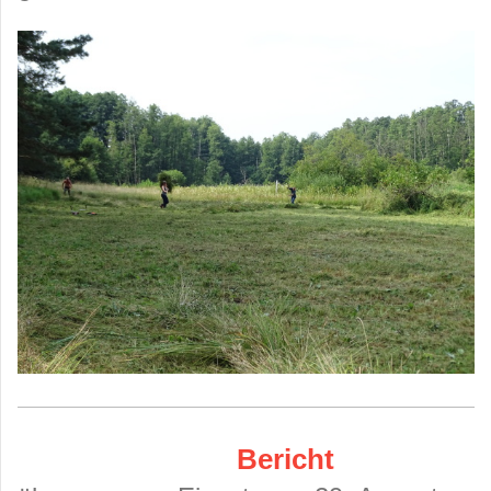
Bericht