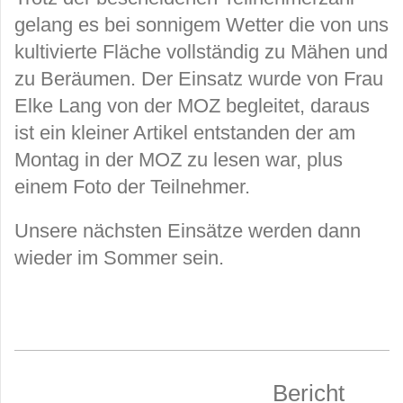
gelang es bei sonnigem Wetter die von uns
kultivierte Fläche vollständig zu Mähen und
zu Beräumen. Der Einsatz wurde von Frau
Elke Lang von der MOZ begleitet, daraus
ist ein kleiner Artikel entstanden der am
Montag in der MOZ zu lesen war, plus
einem Foto der Teilnehmer.
Unsere nächsten Einsätze werden dann
wieder im Sommer sein.
Bericht