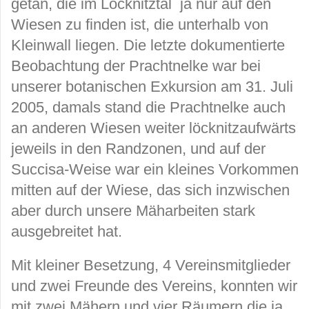
getan, die im Löcknitztal ja nur auf den
Wiesen zu finden ist, die unterhalb von
Kleinwall liegen. Die letzte dokumentierte
Beobachtung der Prachtnelke war bei
unserer botanischen Exkursion am 31. Juli
2005, damals stand die Prachtnelke auch
an anderen Wiesen weiter löcknitzaufwärts
jeweils in den Randzonen, und auf der
Succisa-Weise war ein kleines Vorkommen
mitten auf der Wiese, das sich inzwischen
aber durch unsere Mäharbeiten stark
ausgebreitet hat.
Mit kleiner Besetzung, 4 Vereinsmitglieder
und zwei Freunde des Vereins, konnten wir
mit zwei Mähern und vier Räumern die ja