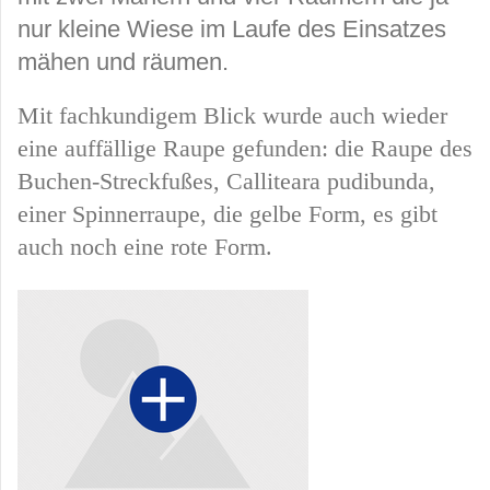
nur kleine Wiese im Laufe des Einsatzes
mähen und räumen.
Mit fachkundigem Blick wurde auch wieder
eine auffällige Raupe gefunden: die Raupe des
Buchen-Streckfußes, Calliteara pudibunda,
einer Spinnerraupe, die gelbe Form, es gibt
auch noch eine rote Form.