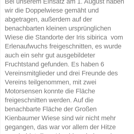
Bei unserem Einsatz am 1. August haben
wir die Doppelwiese gemäht und
abgetragen, außerdem auf der
benachbarten kleinen ursprünglichen
Wiese die Standorte der Iris sibirica vom
Erlenaufwuchs freigeschnitten, es wurde
auch ein sehr gut ausgebildeter
Fruchtstand gefunden. Es haben 6
Vereinsmitglieder und drei Freunde des
Vereins teilgenommen, mit zwei
Motorsensen konnte die Fläche
freigeschnitten werden. Auf die
benachbarte Fläche der Großen
Kienbaumer Wiese sind wir nicht mehr
gegangen, das war vor allem der Hitze