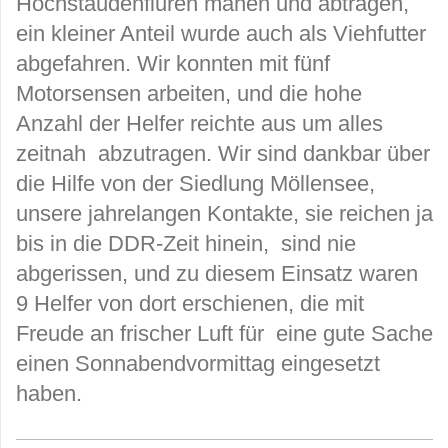
Hochstaudenfluren mähen und abtragen,
ein kleiner Anteil wurde auch als Viehfutter
abgefahren. Wir konnten mit fünf
Motorsensen arbeiten, und die hohe
Anzahl der Helfer reichte aus um alles
zeitnah abzutragen. Wir sind dankbar über
die Hilfe von der Siedlung Möllensee,
unsere jahrelangen Kontakte, sie reichen ja
bis in die DDR-Zeit hinein, sind nie
abgerissen, und zu diesem Einsatz waren
9 Helfer von dort erschienen, die mit
Freude an frischer Luft für eine gute Sache
einen Sonnabendvormittag eingesetzt
haben.