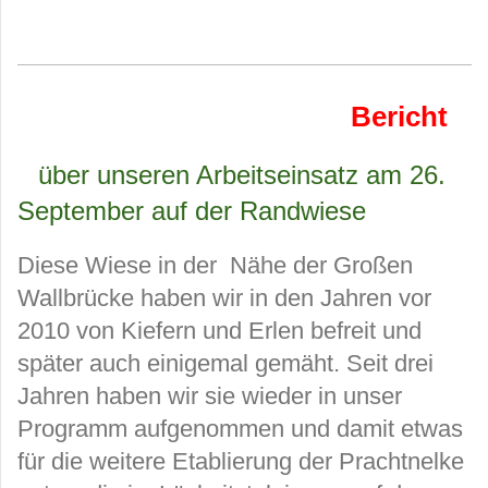
Bericht
über unseren Arbeitseinsatz am 26.
September auf der Randwiese
Diese Wiese in der Nähe der Großen
Wallbrücke haben wir in den Jahren vor
2010 von Kiefern und Erlen befreit und
später auch einigemal gemäht. Seit drei
Jahren haben wir sie wieder in unser
Programm aufgenommen und damit etwas
für die weitere Etablierung der Prachtnelke