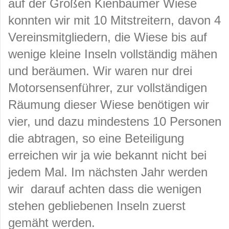
auf der Großen Kienbaumer Wiese
konnten wir mit 10 Mitstreitern, davon 4
Vereinsmitgliedern, die Wiese bis auf
wenige kleine Inseln vollständig mähen
und beräumen. Wir waren nur drei
Motorsensenführer, zur vollständigen
Räumung dieser Wiese benötigen wir
vier, und dazu mindestens 10 Personen
die abtragen, so eine Beteiligung
erreichen wir ja wie bekannt nicht bei
jedem Mal. Im nächsten Jahr werden
wir darauf achten dass die wenigen
stehen gebliebenen Inseln zuerst
gemäht werden.