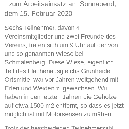
um Arbeitseinsatz am Sonnabend,
z
dem 15. Februar 2020
Sechs Teilnehmer, davon 4
Vereinsmitglieder und zwei Freunde des
Vereins, trafen sich um 9 Uhr auf der von
uns so genannten Wiese bei
Schmalenberg. Diese Wiese, eigentlich
Teil des Flächenausgleichs Grünheide
Ortsmitte, war vor Jahren weitgehend mit
Erlen und Weiden zugewachsen. Wir
haben in den letzten Jahren die Gehölze
auf etwa 1500 m2 entfernt, so dass es jetzt
möglich ist mit Motorsensen zu mähen.
Trotz der bescheidenen Teilnehmerzahl