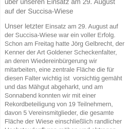
über unseren Einsatz am 29. August
auf der Succisa-Wiese
Unser letzter
Einsatz am 29. August auf
der Succisa-Wiese war ein voller Erfolg.
Schon am Freitag hatte Jörg Gelbrecht, der
Kenner der Art Goldener Scheckenfalter,
an deren Wiedereinbürgerung wir
mitarbeiten, eine zentrale Fläche die für
diesen Falter wichtig ist vorsichtig gemäht
und das Mähgut abgeharkt, und am
Sonnabend konnten wir mit einer
Rekordbeteiligung von 19 Teilnehmern,
davon 5 Vereinsmitglieder, die gesamte
Fläche der Wiese einschließlich randlicher