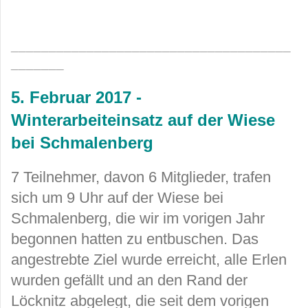
_____________________________________
_______
5. Februar 2017 -
Winterarbeiteinsatz auf der Wiese
bei Schmalenberg
7 Teilnehmer, davon 6 Mitglieder, trafen
sich um 9 Uhr auf der Wiese bei
Schmalenberg, die wir im vorigen Jahr
begonnen hatten zu entbuschen. Das
angestrebte Ziel wurde erreicht, alle Erlen
wurden gefällt und an den Rand der
Löcknitz abgelegt, die seit dem vorigen