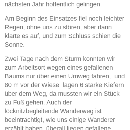
nächsten Jahr hoffentlich gelingen.
Am Beginn des Einsatzes fiel noch leichter
Regen, ohne uns zu stören, aber dann
klarte es auf, und zum Schluss schien die
Sonne.
Zwei Tage nach dem Sturm konnten wir
zum Arbeitsort wegen eines gefallenen
Baums nur über einen Umweg fahren, und
80 m vor der Wiese lagen 6 starke Kiefern
über dem Weg, da mussten wir ein Stück
zu Fuß gehen. Auch der
löcknitzbegleitende Wanderweg ist
beeinträchtigt, wie uns einige Wanderer
erzählt haben, überall liegen gefallene