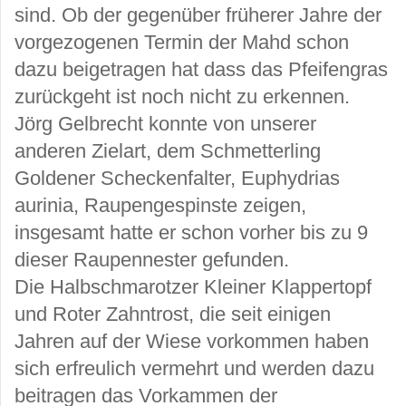
sind. Ob der gegenüber früherer Jahre der
vorgezogenen Termin der Mahd schon
dazu beigetragen hat dass das Pfeifengras
zurückgeht ist noch nicht zu erkennen.
Jörg Gelbrecht konnte von unserer
anderen Zielart, dem Schmetterling
Goldener Scheckenfalter, Euphydrias
aurinia, Raupengespinste zeigen,
insgesamt hatte er schon vorher bis zu 9
dieser Raupennester gefunden.
Die Halbschmarotzer Kleiner Klappertopf
und Roter Zahntrost, die seit einigen
Jahren auf der Wiese vorkommen haben
sich erfreulich vermehrt und werden dazu
beitragen das Vorkammen der