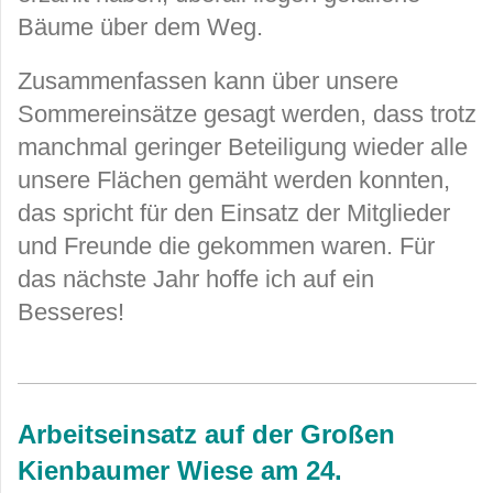
Bäume über dem Weg.
Zusammenfassen kann über unsere
Sommereinsätze gesagt werden, dass trotz
manchmal geringer Beteiligung wieder alle
unsere Flächen gemäht werden konnten,
das spricht für den Einsatz der Mitglieder
und Freunde die gekommen waren. Für
das nächste Jahr hoffe ich auf ein
Besseres!
Arbeitseinsatz auf der Großen
Kienbaumer Wiese am 24.