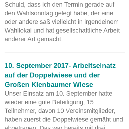
Schuld, dass ich den Termin gerade auf
den Wahlsonntag gelegt habe, der eine
oder andere saß vielleicht in irgendeinem
Wahllokal und hat gesellschaftliche Arbeit
anderer Art gemacht.
10. September 2017- Arbeitseinatz
auf der Doppelwiese und der
Großen Kienbaumer Wiese
Unser Einsatz am 10. September hatte
wieder eine gute Beteiligung, 15
Teilnehmer, davon 10 Vereinsmitglieder,
haben zuerst die Doppelwiese gemäht und
abgetragen. Das war bereits mit drei