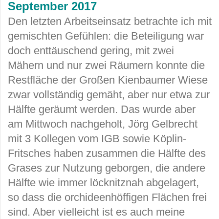
September 2017
Den letzten Arbeitseinsatz betrachte ich mit
gemischten Gefühlen: die Beteiligung war
doch enttäuschend gering, mit zwei
Mähern und nur zwei Räumern konnte die
Restfläche der Großen Kienbaumer Wiese
zwar vollständig gemäht, aber nur etwa zur
Hälfte geräumt werden. Das wurde aber
am Mittwoch nachgeholt, Jörg Gelbrecht
mit 3 Kollegen vom IGB sowie Köplin-
Fritsches haben zusammen die Hälfte des
Grases zur Nutzung geborgen, die andere
Hälfte wie immer löcknitznah abgelagert,
so dass die orchideenhöffigen Flächen frei
sind. Aber vielleicht ist es auch meine