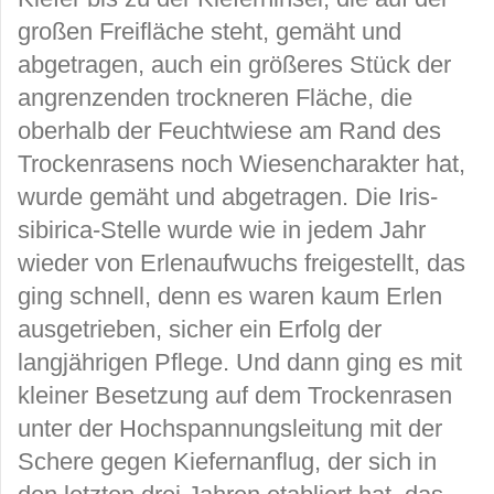
großen Freifläche steht, gemäht und
abgetragen, auch ein größeres Stück der
angrenzenden trockneren Fläche, die
oberhalb der Feuchtwiese am Rand des
Trockenrasens noch Wiesencharakter hat,
wurde gemäht und abgetragen. Die Iris-
sibirica-Stelle wurde wie in jedem Jahr
wieder von Erlenaufwuchs freigestellt, das
ging schnell, denn es waren kaum Erlen
ausgetrieben, sicher ein Erfolg der
langjährigen Pflege. Und dann ging es mit
kleiner Besetzung auf dem Trockenrasen
unter der Hochspannungsleitung mit der
Schere gegen Kiefernanflug, der sich in