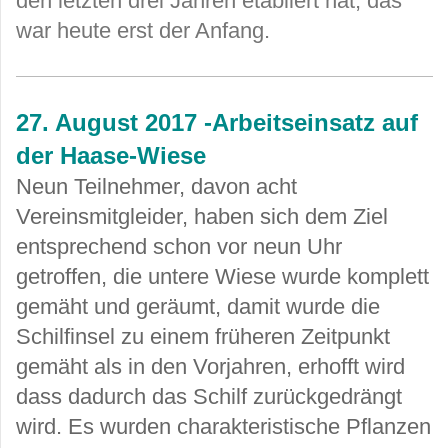
den letzten drei Jahren etabliert hat, das
war heute erst der Anfang.
27. August 2017 -Arbeitseinsatz auf
der Haase-Wiese
Neun Teilnehmer, davon acht
Vereinsmitgleider, haben sich dem Ziel
entsprechend schon vor neun Uhr
getroffen, die untere Wiese wurde komplett
gemäht und geräumt, damit wurde die
Schilfinsel zu einem früheren Zeitpunkt
gemäht als in den Vorjahren, erhofft wird
dass dadurch das Schilf zurückgedrängt
wird. Es wurden charakteristische Pflanzen