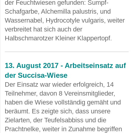
der Feuchtwiesen gefunden: Sumpf-
Schafgarbe, Alchemilla palustris, und
Wassernabel, Hydrocotyle vulgaris, weiter
verbreitet hat sich auch der
Halbschmarotzer Kleiner Klappertopf
.
13. August 2017 - Arbeitseinsatz auf
der Succisa-Wiese
Der Einsatz war wieder erfolgreich, 14
Teilnehmer, davon 8 Vereinsmitglieder,
haben die Wiese vollständig gemäht und
beräumt. Es zeigte sich, dass unsere
Zielarten, der Teufelsabbiss und die
Prachtnelke, weiter in Zunahme begriffen