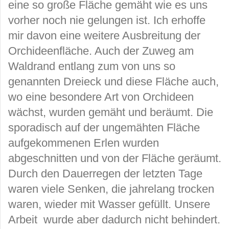
eine so große Fläche gemäht wie es uns
vorher noch nie gelungen ist. Ich erhoffe
mir davon eine weitere Ausbreitung der
Orchideenfläche. Auch der Zuweg am
Waldrand entlang zum von uns so
genannten Dreieck und diese Fläche auch,
wo eine besondere Art von Orchideen
wächst, wurden gemäht und beräumt. Die
sporadisch auf der ungemähten Fläche
aufgekommenen Erlen wurden
abgeschnitten und von der Fläche geräumt.
Durch den Dauerregen der letzten Tage
waren viele Senken, die jahrelang trocken
waren, wieder mit Wasser gefüllt. Unsere
Arbeit wurde aber dadurch nicht behindert.