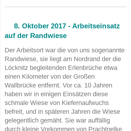
8. Oktober 2017 - Arbeitseinsatz
auf der Randwiese
Der Arbeitsort war die von uns sogenannte
Randwiese, sie liegt am Nordrand der die
Löcknitz begleitenden Erlenbrüche etwa
einen Kilometer von der Großen
Wallbrücke entfernt. Vor ca. 10 Jahren
haben wir in einigen Einsätzen diese
schmale Wiese von Kiefernaufwuchs
befreit, und in späteren Jahren die Wiese
gelegentlich gemäht. Sie war auffällig
durch kleine Vorkommen von Prachtnelke,