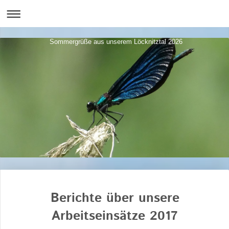
Sommergrüße aus unserem Löcknitztal 2026
Berichte über unsere
Arbeitseinsätze 2017