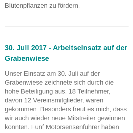
Blütenpflanzen zu fördern.
30. Juli 2017 - Arbeitseinsatz auf der
Grabenwiese
Unser Einsatz am 30. Juli auf der
Grabenwiese zeichnete sich durch die
hohe Beteiligung aus. 18 Teilnehmer,
davon 12 Vereinsmitglieder, waren
gekommen. Besonders freut es mich, dass
wir auch wieder neue Mitstreiter gewinnen
konnten. Fünf Motorsensenführer haben