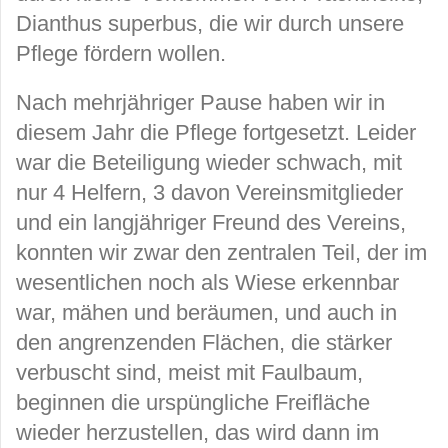
Dianthus superbus, die wir durch unsere
Pflege fördern wollen.
Nach mehrjähriger Pause haben wir in
diesem Jahr die Pflege fortgesetzt. Leider
war die Beteiligung wieder schwach, mit
nur 4 Helfern, 3 davon Vereinsmitglieder
und ein langjähriger Freund des Vereins,
konnten wir zwar den zentralen Teil, der im
wesentlichen noch als Wiese erkennbar
war, mähen und beräumen, und auch in
den angrenzenden Flächen, die stärker
verbuscht sind, meist mit Faulbaum,
beginnen die urspüngliche Freifläche
wieder herzustellen, das wird dann im