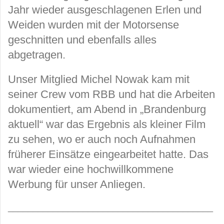
Jahr wieder ausgeschlagenen Erlen und
Weiden wurden mit der Motorsense
geschnitten und ebenfalls alles
abgetragen.
Unser Mitglied Michel Nowak kam mit
seiner Crew vom RBB und hat die Arbeiten
dokumentiert, am Abend in „Brandenburg
aktuell“ war das Ergebnis als kleiner Film
zu sehen, wo er auch noch Aufnahmen
früherer Einsätze eingearbeitet hatte. Das
war wieder eine hochwillkommene
Werbung für unser Anliegen.
_________________________________________
________